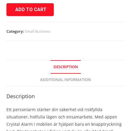
ADD TO CART
Category:
Small Business
DESCRIPTION
ADDITIONAL INFORMATION
Description
Ett personlarm stärker din säkerhet vid riskfyllda
situationer, hotfulla lägen och ensamarbete. Med appen
Crystal Alarm i mobilen är hjälpen bara en knapptryckning