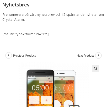
Nyhetsbrev
Prenumerera på vårt nyhetsbrev och få spännande nyheter om
Crystal Alarm.
[mautic type="form" id="12"]
Previous Product
Next Product