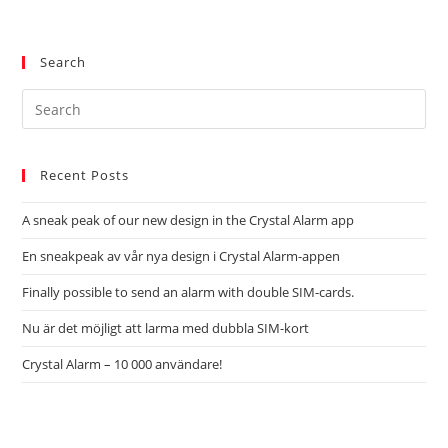
Search
Recent Posts
A sneak peak of our new design in the Crystal Alarm app
En sneakpeak av vår nya design i Crystal Alarm-appen
Finally possible to send an alarm with double SIM-cards.
Nu är det möjligt att larma med dubbla SIM-kort
Crystal Alarm – 10 000 användare!