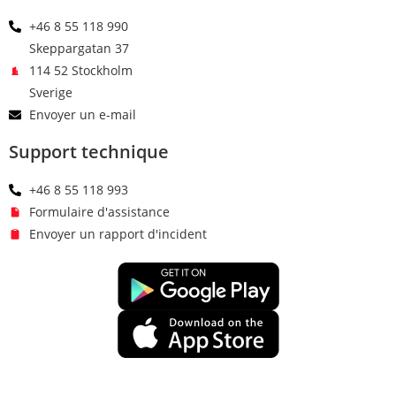
+46 8 55 118 990
Skeppargatan 37
114 52 Stockholm
Sverige
Envoyer un e-mail
Support technique
+46 8 55 118 993
Formulaire d'assistance
Envoyer un rapport d'incident