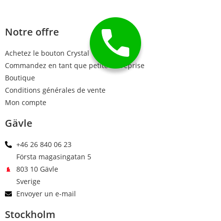
Notre offre
Achetez le bouton Crystal
Commandez en tant que petite entreprise
Boutique
Conditions générales de vente
Mon compte
Gävle
+46 26 840 06 23
Första magasingatan 5
803 10 Gävle
Sverige
Envoyer un e-mail
Stockholm