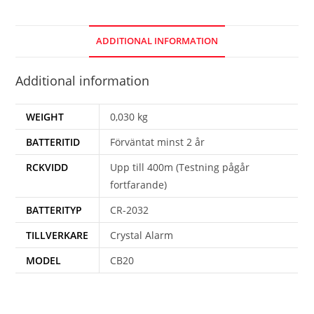
ADDITIONAL INFORMATION
Additional information
WEIGHT
0,030 kg
BATTERITID
Förväntat minst 2 år
RCKVIDD
Upp till 400m (Testning pågår
fortfarande)
BATTERITYP
CR-2032
TILLVERKARE
Crystal Alarm
MODEL
CB20