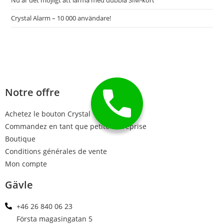
Crystal Alarm – 10 000 användare!
Notre offre
Achetez le bouton Crystal
Commandez en tant que petite entreprise
Boutique
Conditions générales de vente
Mon compte
Gävle
+46 26 840 06 23
Första magasingatan 5