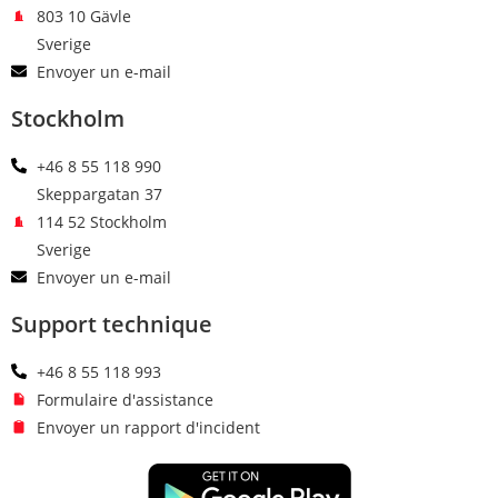
803 10 Gävle
Sverige
Envoyer un e-mail
Stockholm
+46 8 55 118 990
Skeppargatan 37
114 52 Stockholm
Sverige
Envoyer un e-mail
Support technique
+46 8 55 118 993
Formulaire d'assistance
Envoyer un rapport d'incident