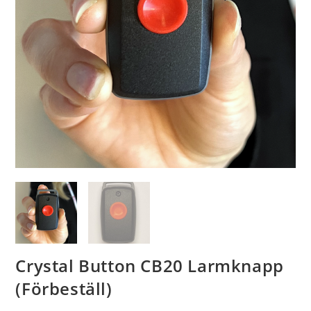
Crystal Button CB20 Larmknapp
(Förbeställ)