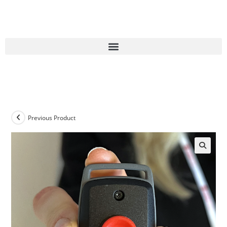
Previous Product