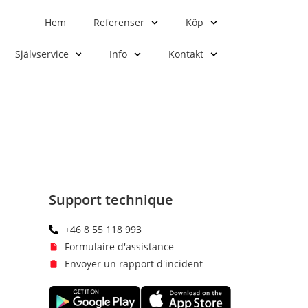
Hem
Referenser
Köp
Självservice
Info
Kontakt
Support technique
+46 8 55 118 993
Formulaire d'assistance
Envoyer un rapport d'incident