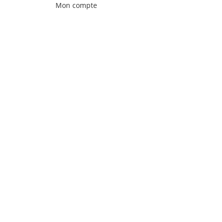
Mon compte