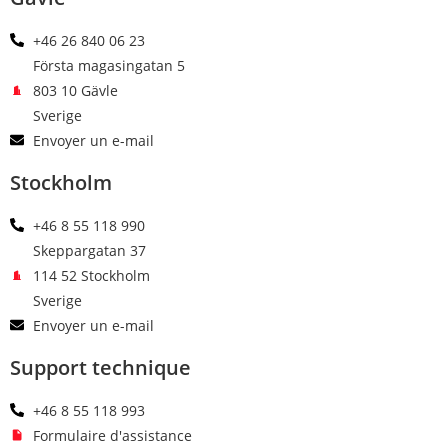
+46 26 840 06 23
Första magasingatan 5
803 10 Gävle
Sverige
Envoyer un e-mail
Stockholm
+46 8 55 118 990
Skeppargatan 37
114 52 Stockholm
Sverige
Envoyer un e-mail
Support technique
+46 8 55 118 993
Formulaire d'assistance