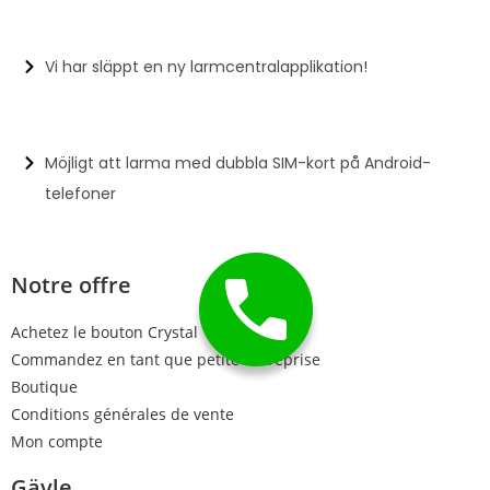
Vi har släppt en ny larmcentralapplikation!
Möjligt att larma med dubbla SIM-kort på Android-
telefoner
Notre offre
Achetez le bouton Crystal
Commandez en tant que petite entreprise
Boutique
Conditions générales de vente
Mon compte
Gävle