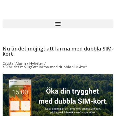
Nu är det möjligt att larma med dubbla SIM-
kort
Crystal Alarm / Nyheter /
Nu är det möjligt att larma med dubbla SIM-kort