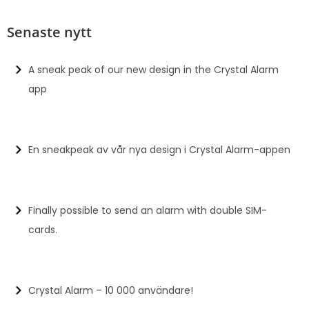
Senaste nytt
A sneak peak of our new design in the Crystal Alarm
app
En sneakpeak av vår nya design i Crystal Alarm-appen
Finally possible to send an alarm with double SIM-
cards.
Crystal Alarm – 10 000 användare!