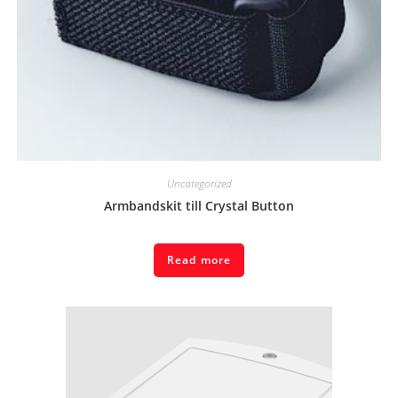
Uncategorized
Armbandskit till Crystal Button
Read more