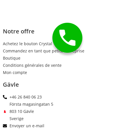
Notre offre
Achetez le bouton Crystal
Commandez en tant que petite entreprise
Boutique
Conditions générales de vente
Mon compte
Gävle
+46 26 840 06 23
Första magasingatan 5
803 10 Gävle
Sverige
Envoyer un e-mail