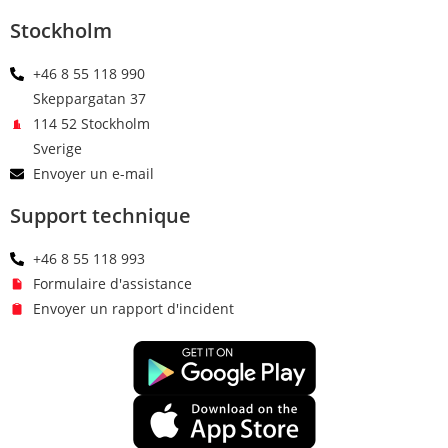
Stockholm
+46 8 55 118 990
Skeppargatan 37
114 52 Stockholm
Sverige
Envoyer un e-mail
Support technique
+46 8 55 118 993
Formulaire d'assistance
Envoyer un rapport d'incident