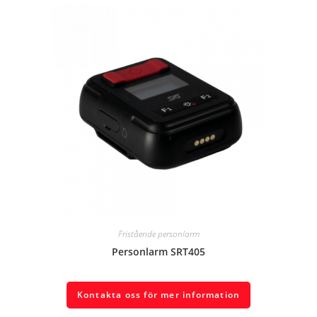
Fristående personlarm
Personlarm SRT405
Kontakta oss för mer information