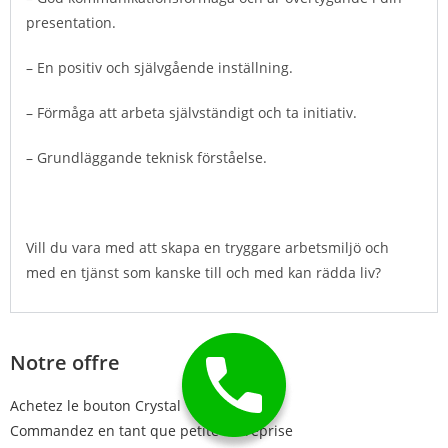
presentation.
– En positiv och självgående inställning.
– Förmåga att arbeta självständigt och ta initiativ.
– Grundläggande teknisk förståelse.
Vill du vara med att skapa en tryggare arbetsmiljö och
med en tjänst som kanske till och med kan rädda liv?
Notre offre
Achetez le bouton Crystal
Commandez en tant que petite entreprise