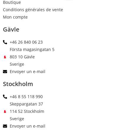
Boutique
Conditions générales de vente
Mon compte
Gävle
+46 26 840 06 23
Första magasingatan 5
803 10 Gävle
Sverige
Envoyer un e-mail
Stockholm
+46 8 55 118 990
Skeppargatan 37
114 52 Stockholm
Sverige
Envoyer un e-mail