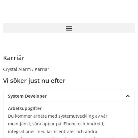
Karriär
Crystal Alarm / Karriär
Vi söker just nu efter
System Developer
Arbetsuppgifter
Du kommer arbeta med systemutveckling av vår
molntjänst, våra appar på iPhone och Android,
integrationer med larmcentraler och andra