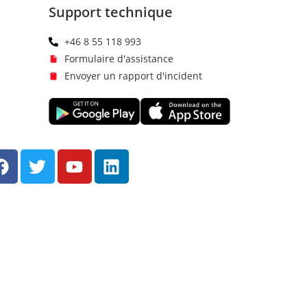
Support technique
+46 8 55 118 993
Formulaire d'assistance
Envoyer un rapport d'incident