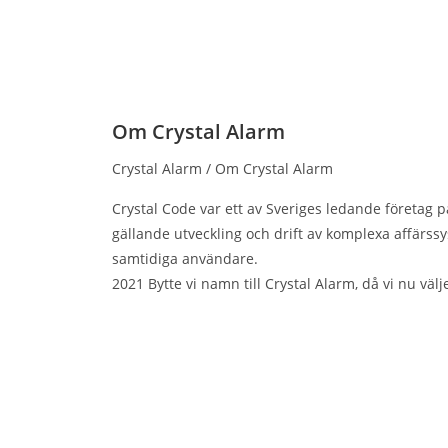
Om Crystal Alarm
Crystal Alarm / Om Crystal Alarm
Crystal Code var ett av Sveriges ledande företag
gällande utveckling och drift av komplexa affärss
samtidiga användare.
2021 Bytte vi namn till Crystal Alarm, då vi nu väl