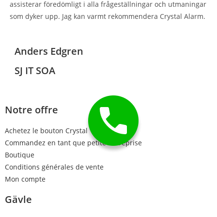
assisterar föredömligt i alla frågeställningar och utmaningar
som dyker upp. Jag kan varmt rekommendera Crystal Alarm.
Anders Edgren
SJ IT SOA
Notre offre
Achetez le bouton Crystal
Commandez en tant que petite entreprise
Boutique
Conditions générales de vente
Mon compte
Gävle