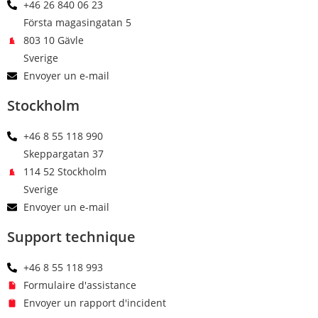
+46 26 840 06 23
Första magasingatan 5
803 10 Gävle
Sverige
Envoyer un e-mail
Stockholm
+46 8 55 118 990
Skeppargatan 37
114 52 Stockholm
Sverige
Envoyer un e-mail
Support technique
+46 8 55 118 993
Formulaire d'assistance
Envoyer un rapport d'incident