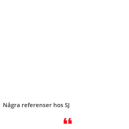
Några referenser hos SJ