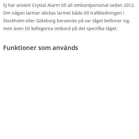
SJ har använt Crystal Alarm till all ombordpersonal sedan 2012.
Om någon larmar skickas larmet både till trafikledningen i
Stockholm eller Göteborg beroende på var tåget befinner sig,
men även till kollegorna ombord på det specifika tåget.
Funktioner som används