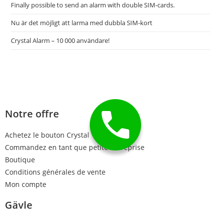
Finally possible to send an alarm with double SIM-cards.
Nu är det möjligt att larma med dubbla SIM-kort
Crystal Alarm – 10 000 användare!
Notre offre
Achetez le bouton Crystal
Commandez en tant que petite entreprise
Boutique
Conditions générales de vente
Mon compte
Gävle