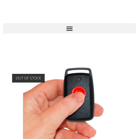
OUT OF STOCK