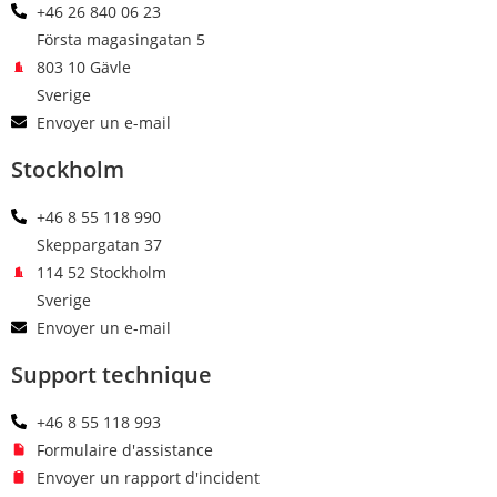
+46 26 840 06 23
Första magasingatan 5
803 10 Gävle
Sverige
Envoyer un e-mail
Stockholm
+46 8 55 118 990
Skeppargatan 37
114 52 Stockholm
Sverige
Envoyer un e-mail
Support technique
+46 8 55 118 993
Formulaire d'assistance
Envoyer un rapport d'incident