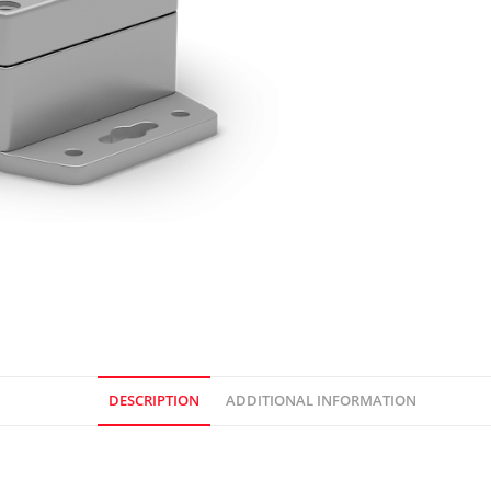
DESCRIPTION
ADDITIONAL INFORMATION