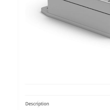
Description