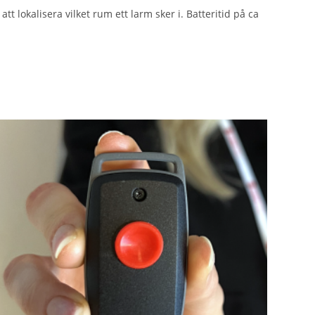
 lokalisera vilket rum ett larm sker i. Batteritid på ca