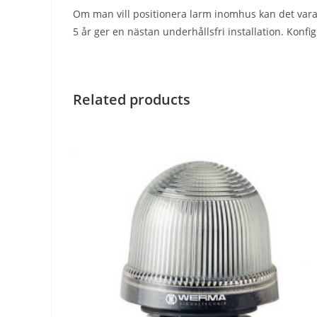
Om man vill positionera larm inomhus kan det vara sv
5 år ger en nästan underhållsfri installation. Konf
Related products