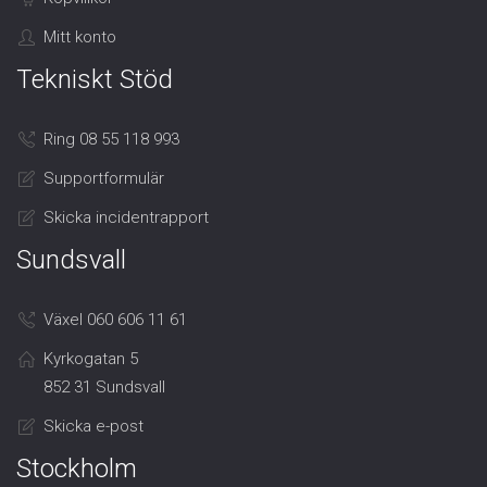
Mitt konto
Tekniskt Stöd
Ring 08 55 118 993
Supportformulär
Skicka incidentrapport
Sundsvall
Växel 060 606 11 61
Kyrkogatan 5
852 31 Sundsvall
Skicka e-post
Stockholm