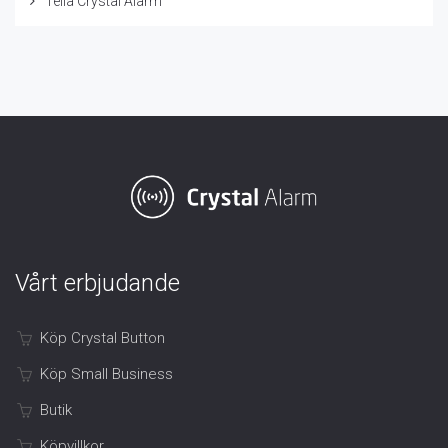
Telia Crystal Alarm
Vårt erbjudande
Köp Crystal Button
Köp Small Business
Butik
Köpvillkor