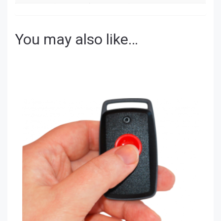
You may also like…