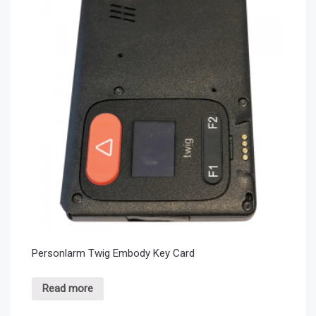
Personlarm Twig Embody Key Card
Read more