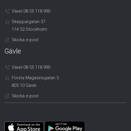
Växel 08 55 118 990
Skeppargatan 37
114 52 Stockholm
Skicka e-post
Gävle
Växel 08 55 118 990
Första Magasinsgatan 5
803 10 Gävle
Skicka e-post