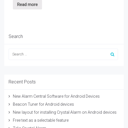
Read more
Search
Recent Posts
New Alarm Central Software for Android Devices
Beacon Tuner for Android devices
New layout for installing Crystal Alarm on Android devices
Free text as a selectable feature