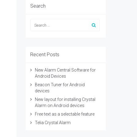
Search
Recent Posts
New Alarm Central Software for
Android Devices
Beacon Tuner for Android
devices
New layout for installing Crystal
Alarm on Android devices
Free text as a selectable feature
Telia Crystal Alarm