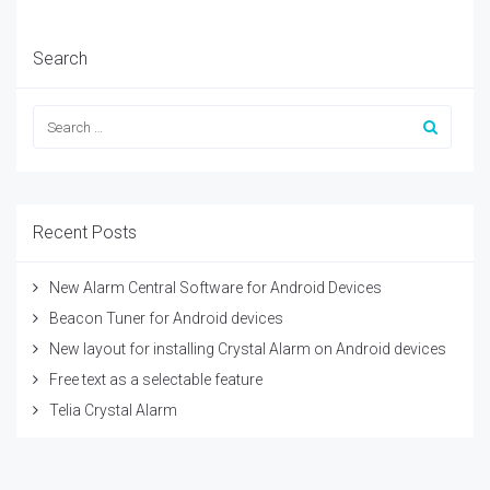
Search
Recent Posts
New Alarm Central Software for Android Devices
Beacon Tuner for Android devices
New layout for installing Crystal Alarm on Android devices
Free text as a selectable feature
Telia Crystal Alarm