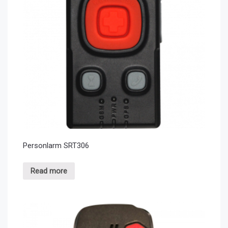
Personlarm SRT306
Read more