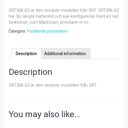
SRT306 G2 är den senaste modellen från SRT. SRT306 G2
har 3G, längre batteritid och kan konfigureras med en rad
funktioner, som ManDown, timerlarm m.m.
Category:
Fristående personlarm
Description
Additional information
Description
SRT306 G2 är den senaste modellen från SRT.
You may also like…