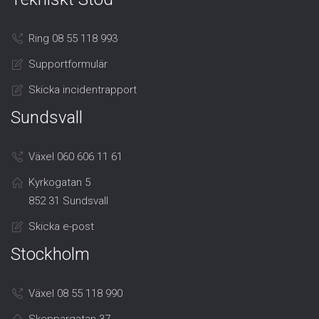
Ring 08 55 118 993
Supportformulär
Skicka incidentrapport
Sundsvall
Växel 060 606 11 61
Kyrkogatan 5
852 31 Sundsvall
Skicka e-post
Stockholm
Växel 08 55 118 990