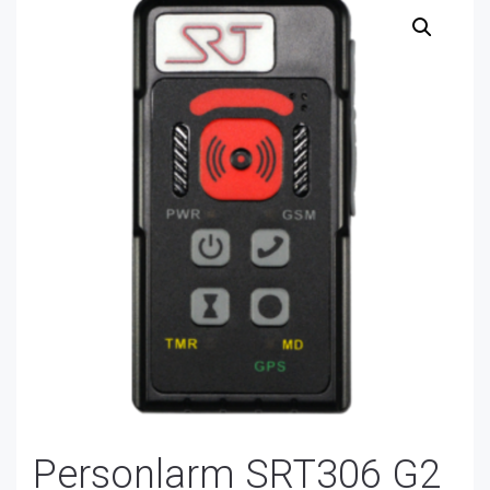
Personlarm SRT306 G2