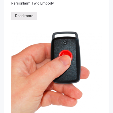
Personlarm Twig Embody
Read more