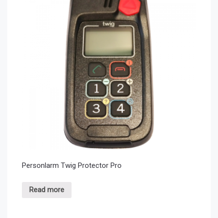
Personlarm Twig Protector Pro
Read more