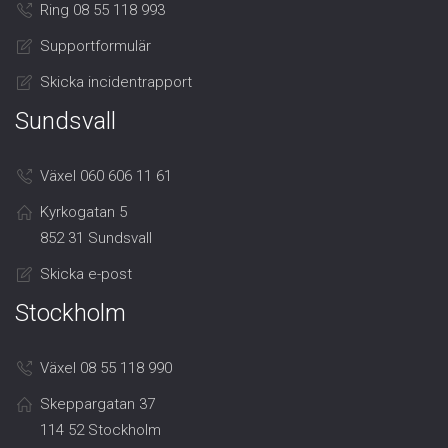
Ring 08 55 118 993
Supportformulär
Skicka incidentrapport
Sundsvall
Växel 060 606 11 61
Kyrkogatan 5
852 31 Sundsvall
Skicka e-post
Stockholm
Växel 08 55 118 990
Skeppargatan 37
114 52 Stockholm