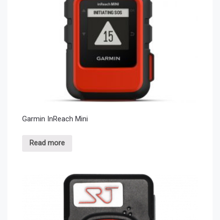
Garmin InReach Mini
Read more