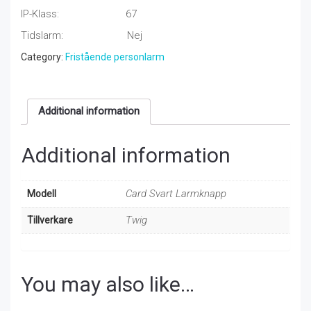
IP-Klass: 67
Tidslarm: Nej
Category:
Fristående personlarm
Additional information
Additional information
Card Svart Larmknapp
Modell
Twig
Tillverkare
You may also like…