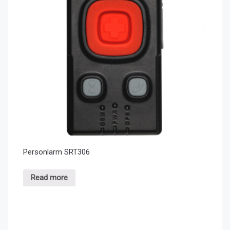
Personlarm SRT306
Read more