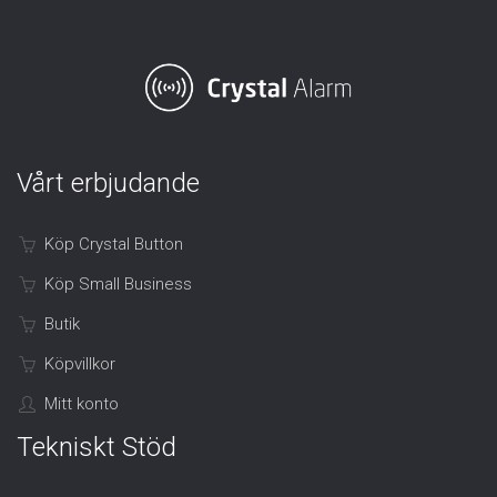
Vårt erbjudande
Köp Crystal Button
Köp Small Business
Butik
Köpvillkor
Mitt konto
Tekniskt Stöd