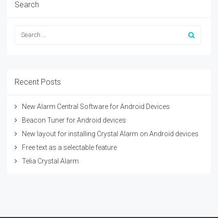
Search
Recent Posts
New Alarm Central Software for Android Devices
Beacon Tuner for Android devices
New layout for installing Crystal Alarm on Android devices
Free text as a selectable feature
Telia Crystal Alarm