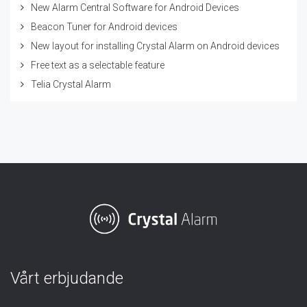
New Alarm Central Software for Android Devices
Beacon Tuner for Android devices
New layout for installing Crystal Alarm on Android devices
Free text as a selectable feature
Telia Crystal Alarm
Vårt erbjudande