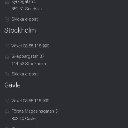
Kyrkogatan 5
852 31 Sundsvall
Skicka e-post
Stockholm
Växel 08 55 118 990
Skeppargatan 37
114 52 Stockholm
Skicka e-post
Gävle
Växel 08 55 118 990
Första Magasinsgatan 5
803 10 Gävle