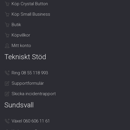
Köp Crystal Button
Köp Small Business
Butik
Köpvillkor
Mitt konto
Tekniskt Stöd
Ring 08 55 118 993
Supportformulär
Skicka incidentrapport
Sundsvall
Växel 060 606 11 61