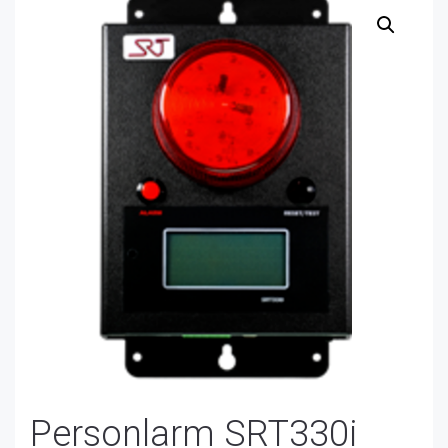
Personlarm SRT330i