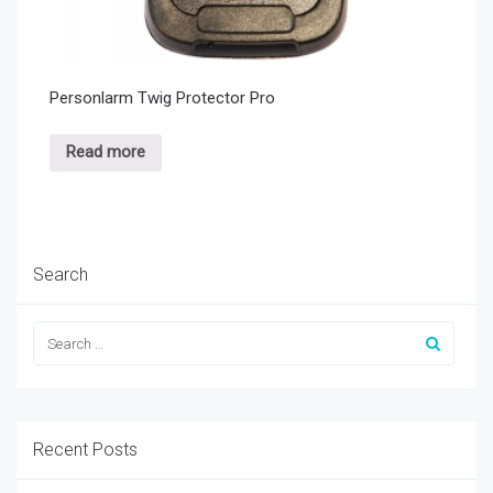
Personlarm Twig Protector Pro
Read more
Search
Recent Posts