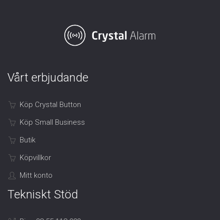
Vårt erbjudande
Köp Crystal Button
Köp Small Business
Butik
Köpvillkor
Mitt konto
Tekniskt Stöd