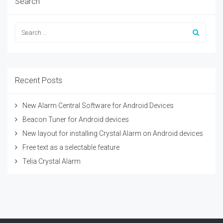
Search
Recent Posts
New Alarm Central Software for Android Devices
Beacon Tuner for Android devices
New layout for installing Crystal Alarm on Android devices
Free text as a selectable feature
Telia Crystal Alarm