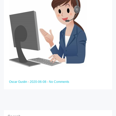
Oscar Gustin
-
2020-06-08
-
No Comments