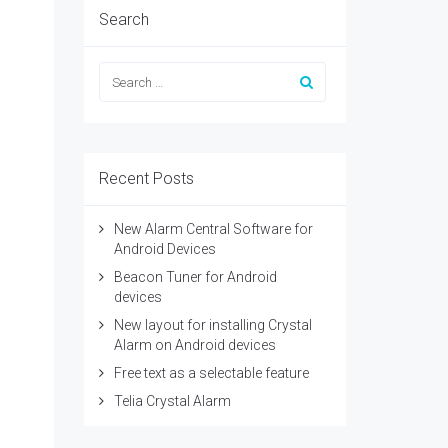
Search
Recent Posts
New Alarm Central Software for
Android Devices
Beacon Tuner for Android
devices
New layout for installing Crystal
Alarm on Android devices
Free text as a selectable feature
Telia Crystal Alarm