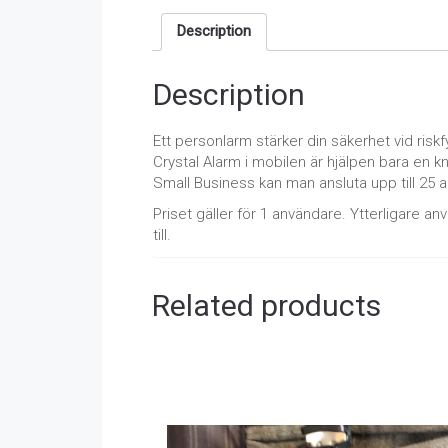
Description
Description
Ett personlarm stärker din säkerhet vid risk
Crystal Alarm i mobilen är hjälpen bara en k
Small Business kan man ansluta upp till 25 
Priset gäller för 1 användare. Ytterligare 
till.
Related products