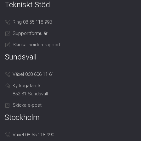
Tekniskt Stöd
Ring 08 55 118 993
Supportformulär
Skicka incidentrapport
Sundsvall
Växel 060 606 11 61
Kyrkogatan 5
852 31 Sundsvall
Skicka e-post
Stockholm
Växel 08 55 118 990