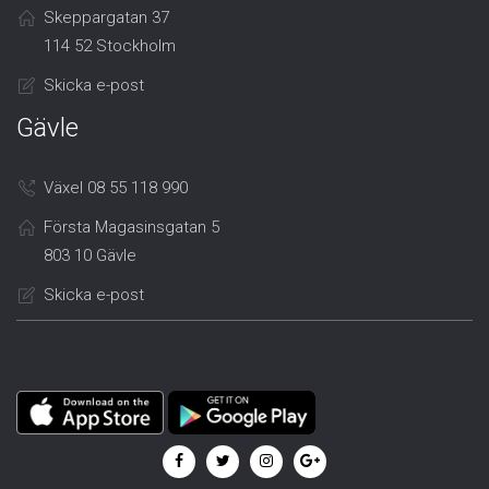
Skeppargatan 37
114 52 Stockholm
Skicka e-post
Gävle
Växel 08 55 118 990
Första Magasinsgatan 5
803 10 Gävle
Skicka e-post