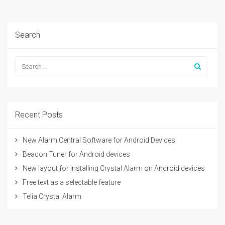
Search
Recent Posts
New Alarm Central Software for Android Devices
Beacon Tuner for Android devices
New layout for installing Crystal Alarm on Android devices
Free text as a selectable feature
Telia Crystal Alarm