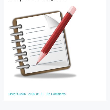
Oscar Gustin
-
2020-05-21
-
No Comments