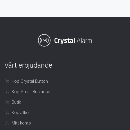
Vårt erbjudande
Köp Crystal Button
Köp Small Business
Butik
Köpvillkor
Mitt konto