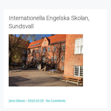
Internationella Engelska Skolan,
Sundsvall
Jens Olsson
-
2019-10-29
-
No Comments