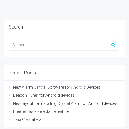
Search
Recent Posts
New Alarm Central Software for Android Devices
Beacon Tuner for Android devices
New layout for installing Crystal Alarm on Android devices
Free text as a selectable feature
Telia Crystal Alarm