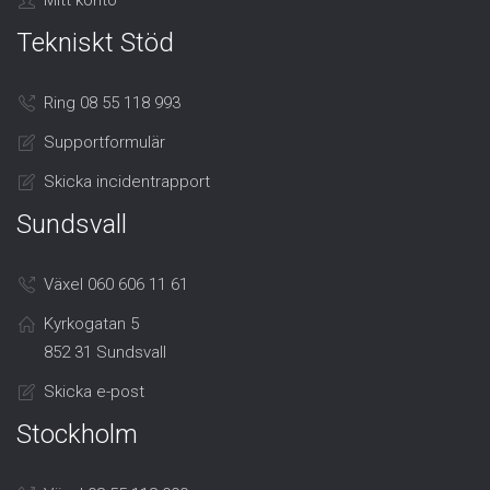
Tekniskt Stöd
Ring 08 55 118 993
Supportformulär
Skicka incidentrapport
Sundsvall
Växel 060 606 11 61
Kyrkogatan 5
852 31 Sundsvall
Skicka e-post
Stockholm