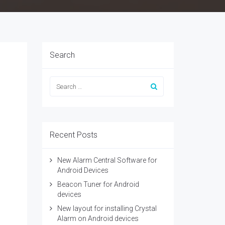
Search
Recent Posts
New Alarm Central Software for
Android Devices
Beacon Tuner for Android
devices
New layout for installing Crystal
Alarm on Android devices