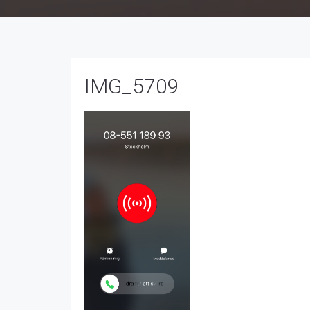
IMG_5709