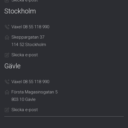
Skicka e-post
Stockholm
Växel 08 55 118 990
Skeppargatan 37
114 52 Stockholm
Skicka e-post
Gävle
Växel 08 55 118 990
Första Magasinsgatan 5
803 10 Gävle
Skicka e-post