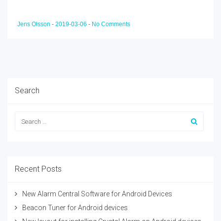
Jens Olsson
-
2019-03-06
-
No Comments
Search
Recent Posts
New Alarm Central Software for Android Devices
Beacon Tuner for Android devices