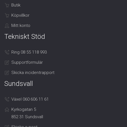
Butik
Köpvillkor
Mitt konto
Tekniskt Stöd
Ring 08 55 118 993
Supportformulär
Skicka incidentrapport
Sundsvall
Växel 060 606 11 61
Kyrkogatan 5
852 31 Sundsvall