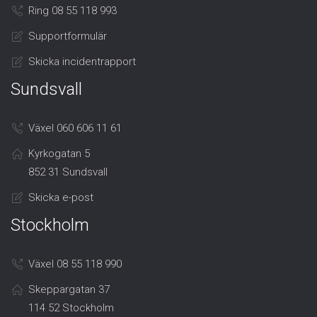
Ring 08 55 118 993
Supportformulär
Skicka incidentrapport
Sundsvall
Växel 060 606 11 61
Kyrkogatan 5
852 31 Sundsvall
Skicka e-post
Stockholm
Växel 08 55 118 990
Skeppargatan 37
114 52 Stockholm