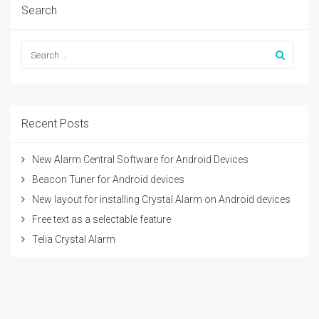
Search
Recent Posts
New Alarm Central Software for Android Devices
Beacon Tuner for Android devices
New layout for installing Crystal Alarm on Android devices
Free text as a selectable feature
Telia Crystal Alarm