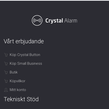
Vårt erbjudande
Köp Crystal Button
Köp Small Business
Butik
Köpvillkor
Mitt konto
Tekniskt Stöd