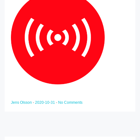
Jens Olsson
-
2020-10-31
-
No Comments