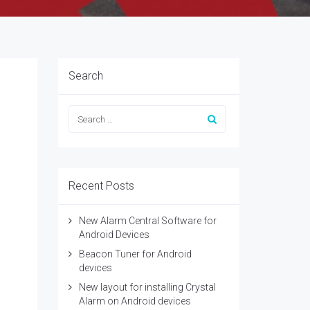
Search
Recent Posts
New Alarm Central Software for
Android Devices
Beacon Tuner for Android
devices
New layout for installing Crystal
Alarm on Android devices