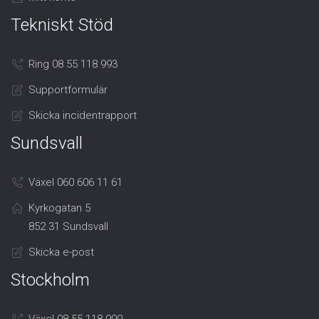
Tekniskt Stöd
Ring 08 55 118 993
Supportformulär
Skicka incidentrapport
Sundsvall
Växel 060 606 11 61
Kyrkogatan 5
852 31 Sundsvall
Skicka e-post
Stockholm