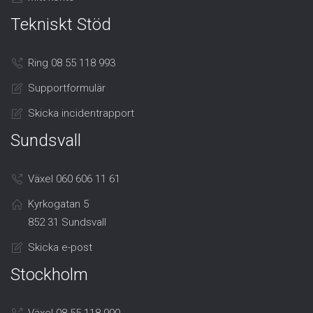
Tekniskt Stöd
Ring 08 55 118 993
Supportformulär
Skicka incidentrapport
Sundsvall
Växel 060 606 11 61
Kyrkogatan 5
852 31 Sundsvall
Skicka e-post
Stockholm