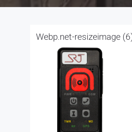
Webp.net-resizeimage (6