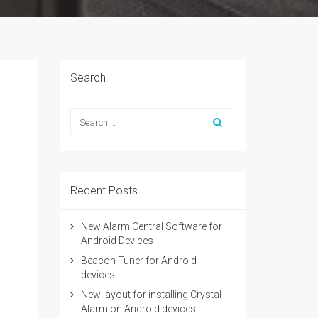
Search
Recent Posts
New Alarm Central Software for
Android Devices
Beacon Tuner for Android
devices
New layout for installing Crystal
Alarm on Android devices