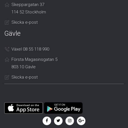
Skeppargatan 37
114 52 Stockholm
Skicka e-post
Gävle
Växel 08 55 118 990
Första Magasinsgatan 5
803 10 Gävle
Skicka e-post