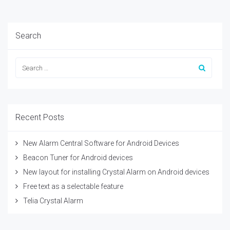
Search
Recent Posts
New Alarm Central Software for Android Devices
Beacon Tuner for Android devices
New layout for installing Crystal Alarm on Android devices
Free text as a selectable feature
Telia Crystal Alarm