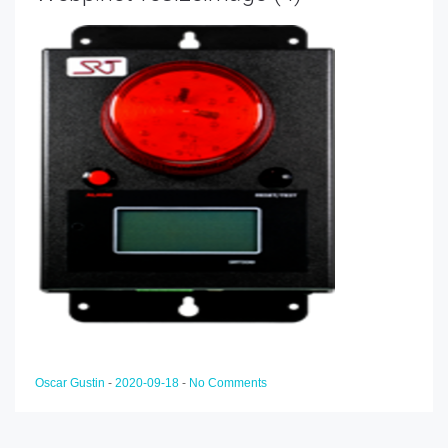
Oscar Gustin
-
2020-09-18
-
No Comments