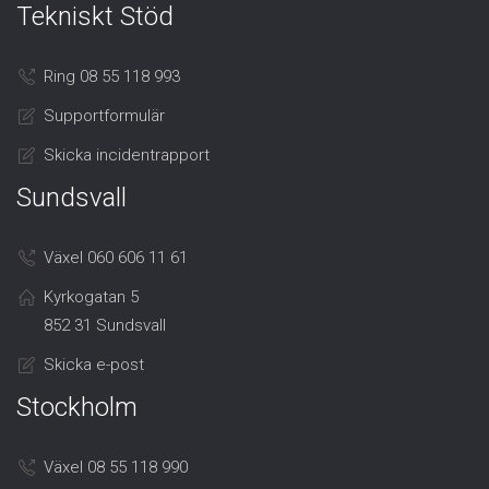
Tekniskt Stöd
Ring 08 55 118 993
Supportformulär
Skicka incidentrapport
Sundsvall
Växel 060 606 11 61
Kyrkogatan 5
852 31 Sundsvall
Skicka e-post
Stockholm
Växel 08 55 118 990