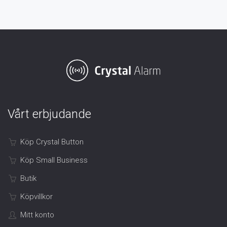
Vårt erbjudande
Köp Crystal Button
Köp Small Business
Butik
Köpvillkor
Mitt konto