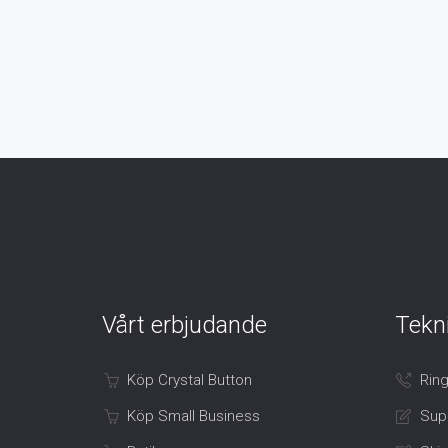
Vårt erbjudande
Tekn
Köp Crystal Button
Ring
Köp Small Business
Sup