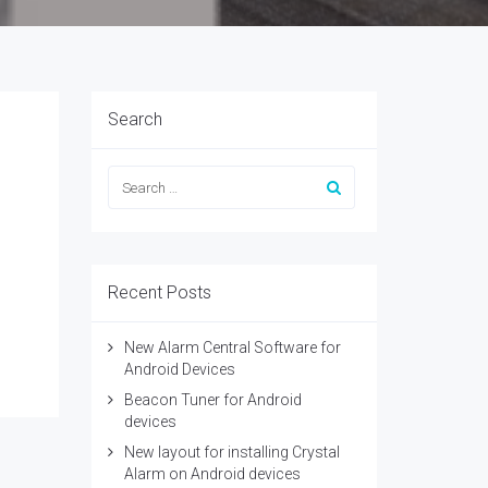
Search
Recent Posts
New Alarm Central Software for
Android Devices
Beacon Tuner for Android
devices
New layout for installing Crystal
Alarm on Android devices