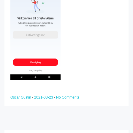
Oscar Gustin
-
2021-03-23
-
No Comments