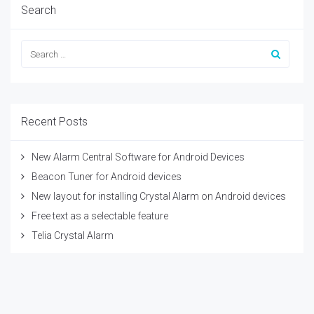
Search
Recent Posts
New Alarm Central Software for Android Devices
Beacon Tuner for Android devices
New layout for installing Crystal Alarm on Android devices
Free text as a selectable feature
Telia Crystal Alarm