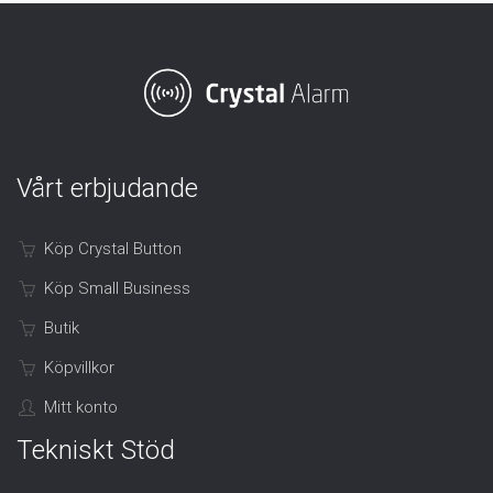
Vårt erbjudande
Köp Crystal Button
Köp Small Business
Butik
Köpvillkor
Mitt konto
Tekniskt Stöd