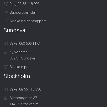
Ring 08 55 118 993
Supportformulär
Skicka incidentrapport
Sundsvall
Växel 060 606 11 61
Kyrkogatan 5
852 31 Sundsvall
Skicka e-post
Stockholm
Växel 08 55 118 990
Skeppargatan 37
114 52 Stockholm