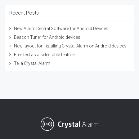
Recent Posts
New Alarm Central Software for Android Devices
Beacon Tuner for Android devices
New layout for installing Crystal Alarm on Android devices
Free text as a selectable feature
Telia Crystal Alarm