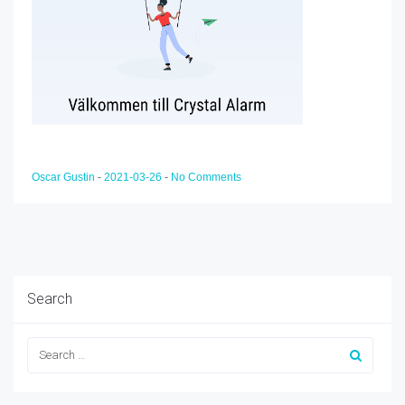
Oscar Gustin
-
2021-03-26
-
No Comments
Search