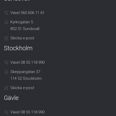
Växel 060 606 11 61
Kyrkogatan 5
852 31 Sundsvall
Skicka e-post
Stockholm
Växel 08 55 118 990
Skeppargatan 37
114 52 Stockholm
Skicka e-post
Gävle
Växel 08 55 118 990