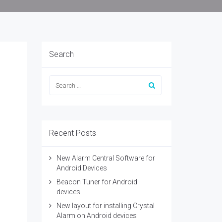
Search
Recent Posts
New Alarm Central Software for
Android Devices
Beacon Tuner for Android
devices
New layout for installing Crystal
Alarm on Android devices