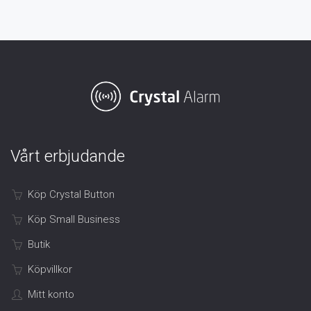
Vårt erbjudande
Köp Crystal Button
Köp Small Business
Butik
Köpvillkor
Mitt konto