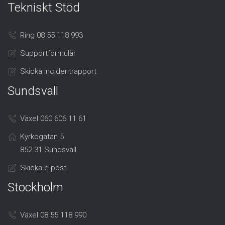
Tekniskt Stöd
Ring 08 55 118 993
Supportformulär
Skicka incidentrapport
Sundsvall
Växel 060 606 11 61
Kyrkogatan 5
852 31 Sundsvall
Skicka e-post
Stockholm
Växel 08 55 118 990