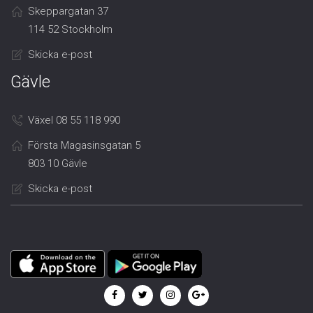
Skeppargatan 37
114 52 Stockholm
Skicka e-post
Gävle
Växel 08 55 118 990
Första Magasinsgatan 5
803 10 Gävle
Skicka e-post