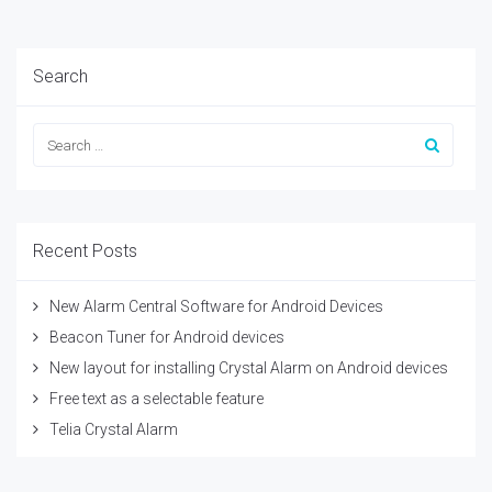
Search
Recent Posts
New Alarm Central Software for Android Devices
Beacon Tuner for Android devices
New layout for installing Crystal Alarm on Android devices
Free text as a selectable feature
Telia Crystal Alarm