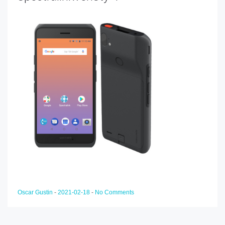
Oscar Gustin
-
2021-02-18
-
No Comments