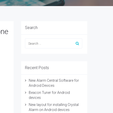
Search
one
Recent Posts
New Alarm Central Software for
Android Devices
Beacon Tuner for Android
devices
New layout for installing Crystal
Alarm on Android devices