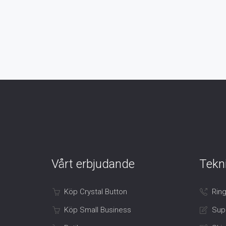
Vårt erbjudande
Tekn
Köp Crystal Button
Ring
Köp Small Business
Sup