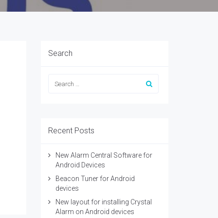
Search
Recent Posts
New Alarm Central Software for
Android Devices
Beacon Tuner for Android
devices
New layout for installing Crystal
Alarm on Android devices