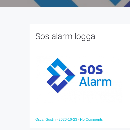
Sos alarm logga
Oscar Gustin
-
2020-10-23
-
No Comments