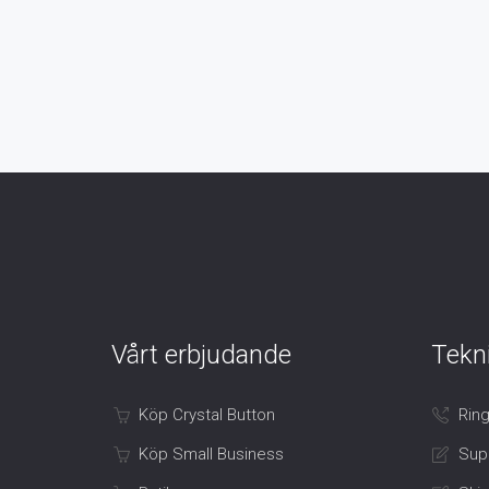
Vårt erbjudande
Tekn
Köp Crystal Button
Ring
Köp Small Business
Sup