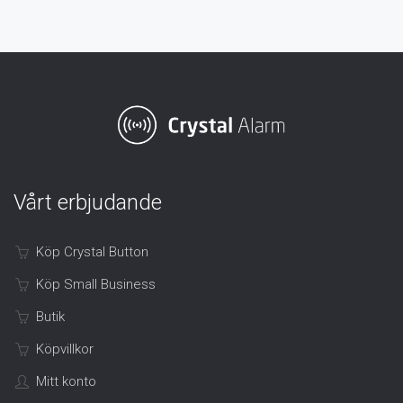
Vårt erbjudande
Köp Crystal Button
Köp Small Business
Butik
Köpvillkor
Mitt konto