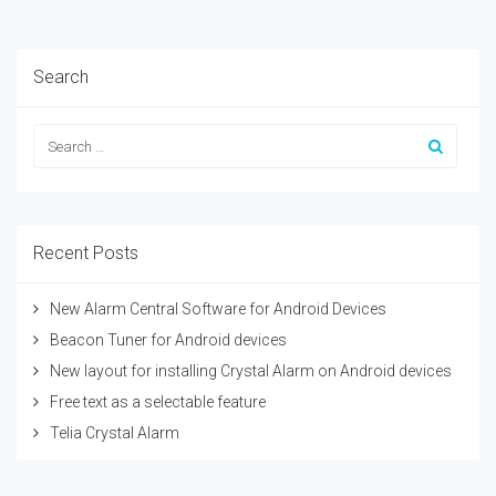
Search
Recent Posts
New Alarm Central Software for Android Devices
Beacon Tuner for Android devices
New layout for installing Crystal Alarm on Android devices
Free text as a selectable feature
Telia Crystal Alarm