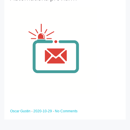
Oscar Gustin
-
2020-10-29
-
No Comments