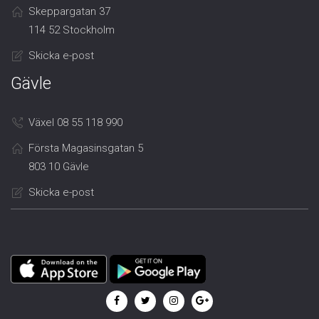
Skeppargatan 37
114 52 Stockholm
Skicka e-post
Gävle
Växel 08 55 118 990
Första Magasinsgatan 5
803 10 Gävle
Skicka e-post