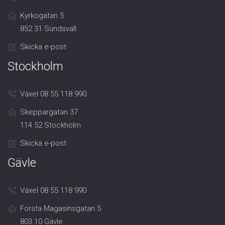
Kyrkogatan 5
852 31 Sundsvall
Skicka e-post
Stockholm
Växel 08 55 118 990
Skeppargatan 37
114 52 Stockholm
Skicka e-post
Gävle
Växel 08 55 118 990
Första Magasinsgatan 5
803 10 Gävle