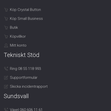
Köp Crystal Button
Köp Small Business
Butik
Köpvillkor
Mitt konto
Tekniskt Stöd
Ring 08 55 118 993
Supportformulär
Skicka incidentrapport
Sundsvall
Växel 060 606 11 61