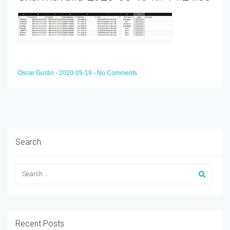
Oscar Gustin
-
2020-05-19
-
No Comments
Search
Recent Posts