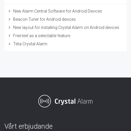
New Alarm Central Software for Android Devices
Beacon Tuner for Android devices
New layout for installing Crystal Alarm on Android devices
Free text as a selectable feature
Telia Crystal Alarm
Vårt erbjudande