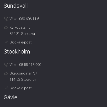
Sundsvall
Växel 060 606 11 61
Kyrkogatan 5
852 31 Sundsvall
Skicka e-post
Stockholm
Växel 08 55 118 990
Skeppargatan 37
114 52 Stockholm
Skicka e-post
Gävle