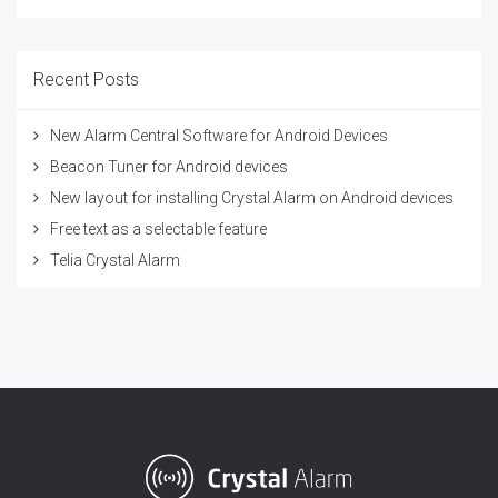
Recent Posts
New Alarm Central Software for Android Devices
Beacon Tuner for Android devices
New layout for installing Crystal Alarm on Android devices
Free text as a selectable feature
Telia Crystal Alarm