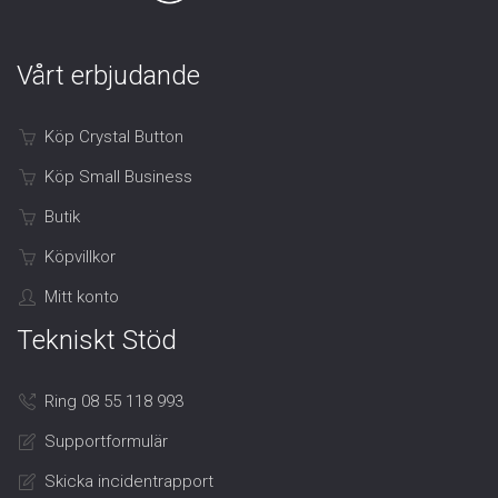
Vårt erbjudande
Köp Crystal Button
Köp Small Business
Butik
Köpvillkor
Mitt konto
Tekniskt Stöd
Ring 08 55 118 993
Supportformulär
Skicka incidentrapport