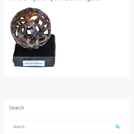
Search