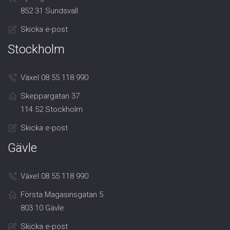
852 31 Sundsvall
Skicka e-post
Stockholm
Växel 08 55 118 990
Skeppargatan 37
114 52 Stockholm
Skicka e-post
Gävle
Växel 08 55 118 990
Första Magasinsgatan 5
803 10 Gävle
Skicka e-post