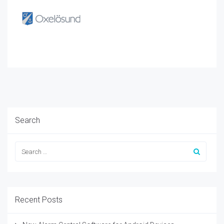
Search
Recent Posts