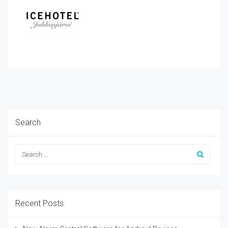
Search
Recent Posts