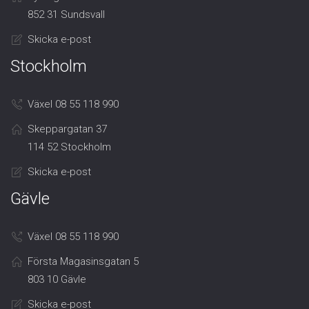
852 31 Sundsvall
Skicka e-post
Stockholm
Växel 08 55 118 990
Skeppargatan 37
114 52 Stockholm
Skicka e-post
Gävle
Växel 08 55 118 990
Första Magasinsgatan 5
803 10 Gävle
Skicka e-post