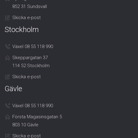
852 31 Sundsvall
Skicka e-post
Stockholm
Växel 08 55 118 990
Skeppargatan 37
114 52 Stockholm
Skicka e-post
Gävle
Växel 08 55 118 990
Första Magasinsgatan 5
803 10 Gävle
Skicka e-post