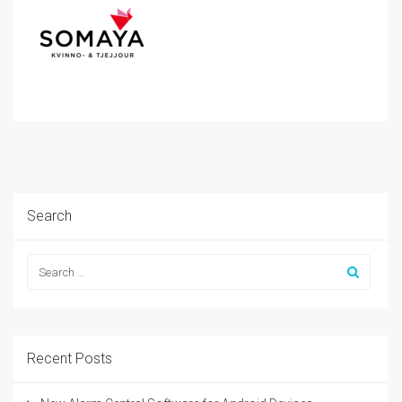
Search
Recent Posts