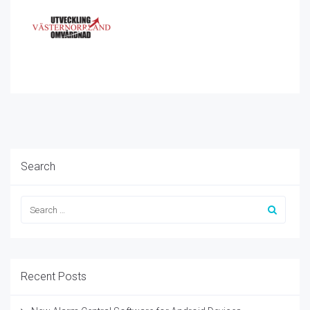
Search
Recent Posts