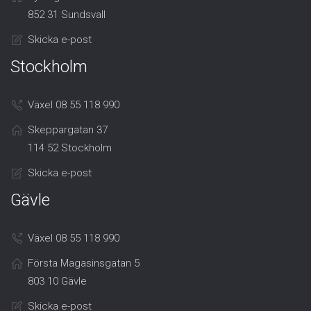
852 31 Sundsvall
Skicka e-post
Stockholm
Växel 08 55 118 990
Skeppargatan 37
114 52 Stockholm
Skicka e-post
Gävle
Växel 08 55 118 990
Första Magasinsgatan 5
803 10 Gävle
Skicka e-post