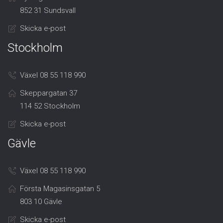
852 31 Sundsvall
Skicka e-post
Stockholm
Växel 08 55 118 990
Skeppargatan 37
114 52 Stockholm
Skicka e-post
Gävle
Växel 08 55 118 990
Första Magasinsgatan 5
803 10 Gävle
Skicka e-post