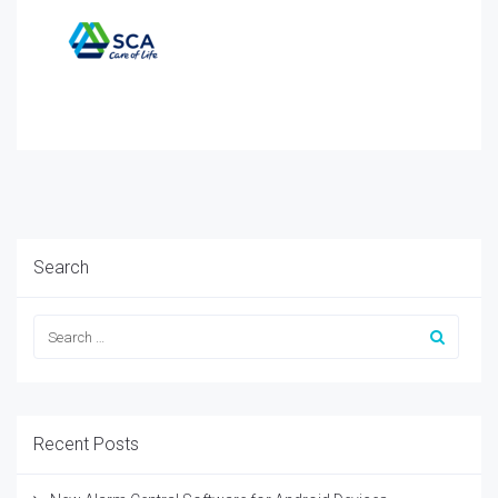
Search
Recent Posts