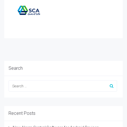
Search
Recent Posts