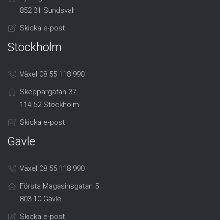
852 31 Sundsvall
Skicka e-post
Stockholm
Växel 08 55 118 990
Skeppargatan 37
114 52 Stockholm
Skicka e-post
Gävle
Växel 08 55 118 990
Första Magasinsgatan 5
803 10 Gävle
Skicka e-post