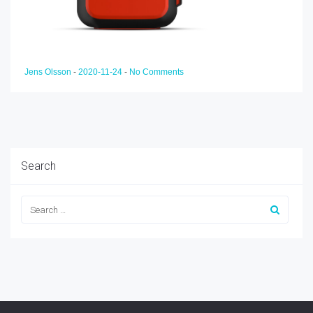
Jens Olsson
-
2020-11-24
-
No Comments
Search