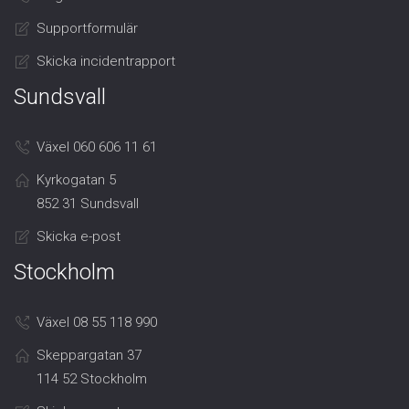
Supportformulär
Skicka incidentrapport
Sundsvall
Växel 060 606 11 61
Kyrkogatan 5
852 31 Sundsvall
Skicka e-post
Stockholm
Växel 08 55 118 990
Skeppargatan 37
114 52 Stockholm