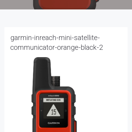
garmin-inreach-mini-satellite-
communicator-orange-black-2