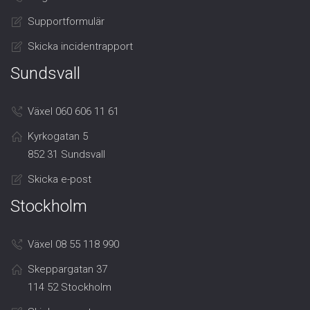
Supportformulär
Skicka incidentrapport
Sundsvall
Växel 060 606 11 61
Kyrkogatan 5
852 31 Sundsvall
Skicka e-post
Stockholm
Växel 08 55 118 990
Skeppargatan 37
114 52 Stockholm