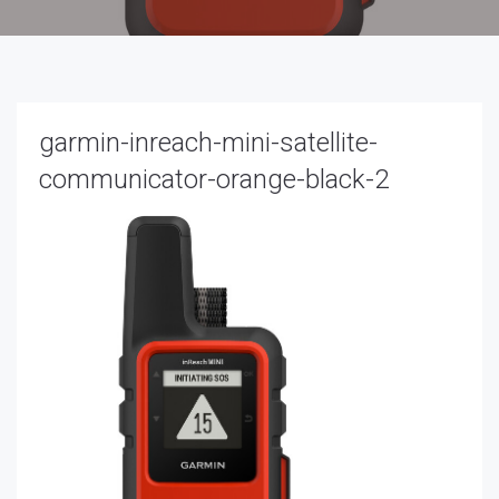
garmin-inreach-mini-satellite-
communicator-orange-black-2