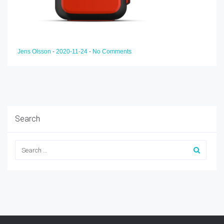
Jens Olsson
-
2020-11-24
-
No Comments
Search