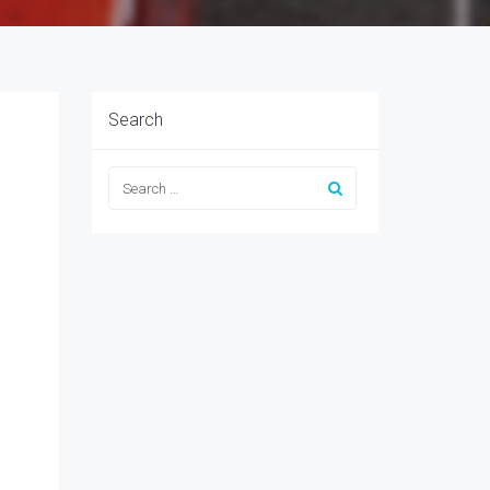
Search