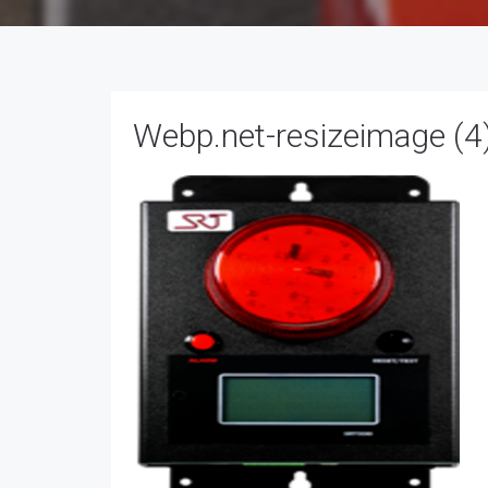
Webp.net-resizeimage (4