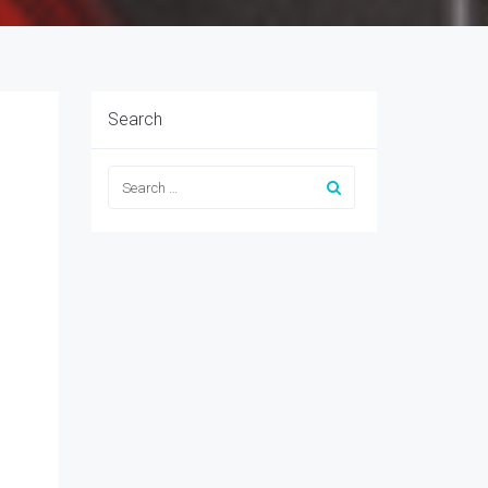
Search