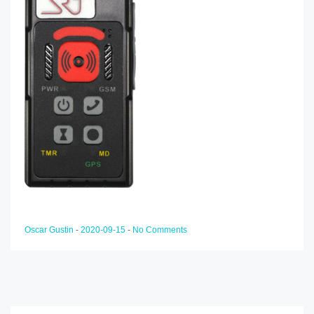
Oscar Gustin
-
2020-09-15
-
No Comments