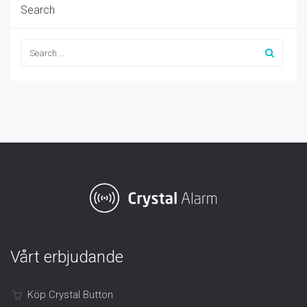
Search
Vårt erbjudande
Köp Crystal Button