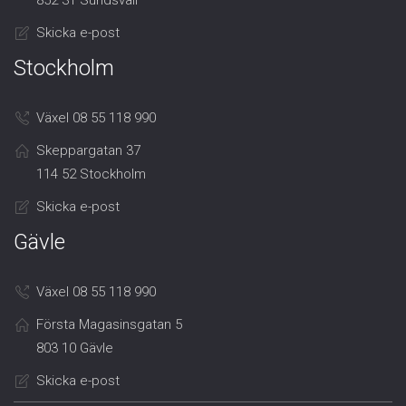
852 31 Sundsvall
Skicka e-post
Stockholm
Växel 08 55 118 990
Skeppargatan 37
114 52 Stockholm
Skicka e-post
Gävle
Växel 08 55 118 990
Första Magasinsgatan 5
803 10 Gävle
Skicka e-post