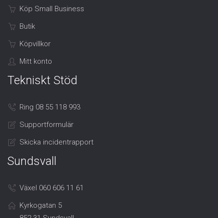
Köp Small Business
Butik
Köpvillkor
Mitt konto
Tekniskt Stöd
Ring 08 55 118 993
Supportformulär
Skicka incidentrapport
Sundsvall
Växel 060 606 11 61
Kyrkogatan 5