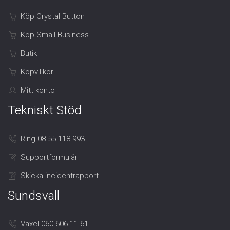
Köp Crystal Button
Köp Small Business
Butik
Köpvillkor
Mitt konto
Tekniskt Stöd
Ring 08 55 118 993
Supportformulär
Skicka incidentrapport
Sundsvall
Växel 060 606 11 61