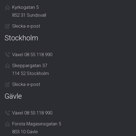
Kyrkogatan 5
852 31 Sundsvall
Skicka e-post
Stockholm
Växel 08 55 118 990
Skeppargatan 37
114 52 Stockholm
Skicka e-post
Gävle
Växel 08 55 118 990
Första Magasinsgatan 5
803 10 Gävle