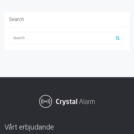
Search
Vårt erbjudande