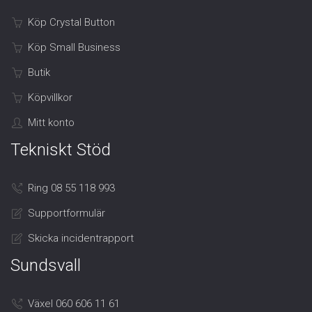
Köp Crystal Button
Köp Small Business
Butik
Köpvillkor
Mitt konto
Tekniskt Stöd
Ring 08 55 118 993
Supportformulär
Skicka incidentrapport
Sundsvall
Växel 060 606 11 61