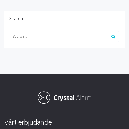
Search
Vårt erbjudande