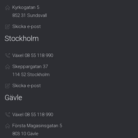
Kyrkogatan 5
852 31 Sundsvall
Skicka e-post
Stockholm
Växel 08 55 118 990
Skeppargatan 37
114 52 Stockholm
Skicka e-post
Gävle
Växel 08 55 118 990
Första Magasinsgatan 5
803 10 Gävle